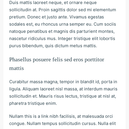
Duis mattis laoreet neque, et ornare neque
sollicitudin at. Proin sagittis dolor sed mi elementum
pretium. Donec et justo ante. Vivamus egestas
sodales est, eu rhoncus urna semper eu. Cum sociis
natoque penatibus et magnis dis parturient montes,
nascetur ridiculus mus. Integer tristique elit lobortis
purus bibendum, quis dictum metus mattis.
Phasellus posuere felis sed eros porttitor
mattis
Curabitur massa magna, tempor in blandit id, porta in
ligula. Aliquam laoreet nisl massa, at interdum mauris
sollicitudin et. Mauris risus lectus, tristique at nisl at,
pharetra tristique enim.
Nullam this is a link nibh facilisis, at malesuada orci
congue. Nullam tempus sollicitudin cursus. Nulla elit