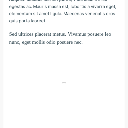
egestas ac. Mauris massa est, lobortis a viverra eget,
elementum sit amet ligula. Maecenas venenatis eros
quis porta laoreet.
Sed ultrices placerat metus. Vivamus posuere leo
nunc, eget mollis odio posuere nec.