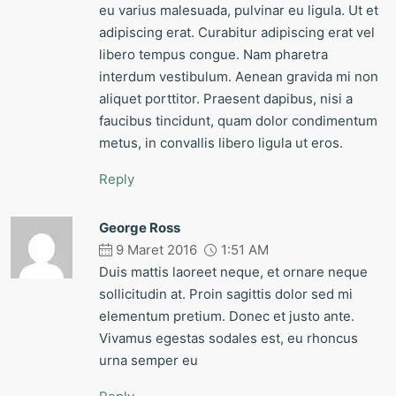
eu varius malesuada, pulvinar eu ligula. Ut et
adipiscing erat. Curabitur adipiscing erat vel
libero tempus congue. Nam pharetra
interdum vestibulum. Aenean gravida mi non
aliquet porttitor. Praesent dapibus, nisi a
faucibus tincidunt, quam dolor condimentum
metus, in convallis libero ligula ut eros.
Reply
George Ross
9 Maret 2016
1:51 AM
Duis mattis laoreet neque, et ornare neque
sollicitudin at. Proin sagittis dolor sed mi
elementum pretium. Donec et justo ante.
Vivamus egestas sodales est, eu rhoncus
urna semper eu