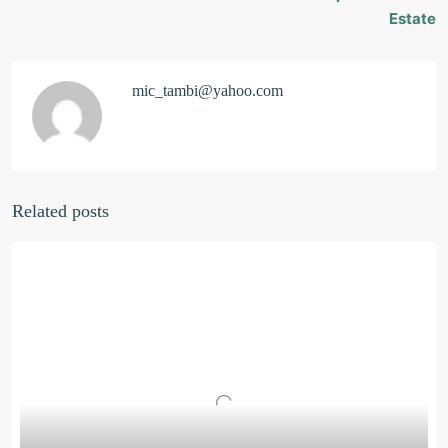
Estate
mic_tambi@yahoo.com
Related posts