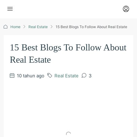
Home
Real Estate
15 Best Blogs To Follow About Real Estate
15 Best Blogs To Follow About
Real Estate
10 tahun ago
Real Estate
3