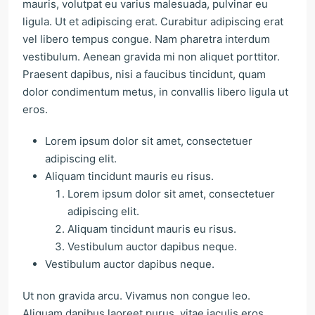
mauris, volutpat eu varius malesuada, pulvinar eu
ligula. Ut et adipiscing erat. Curabitur adipiscing erat
vel libero tempus congue. Nam pharetra interdum
vestibulum. Aenean gravida mi non aliquet porttitor.
Praesent dapibus, nisi a faucibus tincidunt, quam
dolor condimentum metus, in convallis libero ligula ut
eros.
Lorem ipsum dolor sit amet, consectetuer
adipiscing elit.
Aliquam tincidunt mauris eu risus.
Lorem ipsum dolor sit amet, consectetuer
adipiscing elit.
Aliquam tincidunt mauris eu risus.
Vestibulum auctor dapibus neque.
Vestibulum auctor dapibus neque.
Ut non gravida arcu. Vivamus non congue leo.
Aliquam dapibus laoreet purus, vitae iaculis eros