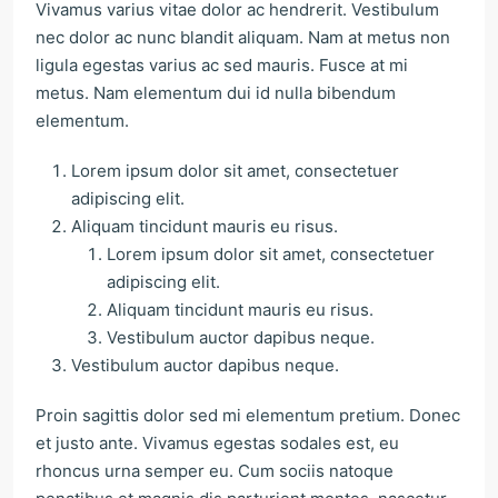
Vivamus varius vitae dolor ac hendrerit. Vestibulum
nec dolor ac nunc blandit aliquam. Nam at metus non
ligula egestas varius ac sed mauris. Fusce at mi
metus. Nam elementum dui id nulla bibendum
elementum.
Lorem ipsum dolor sit amet, consectetuer
adipiscing elit.
Aliquam tincidunt mauris eu risus.
Lorem ipsum dolor sit amet, consectetuer
adipiscing elit.
Aliquam tincidunt mauris eu risus.
Vestibulum auctor dapibus neque.
Vestibulum auctor dapibus neque.
Proin sagittis dolor sed mi elementum pretium. Donec
et justo ante. Vivamus egestas sodales est, eu
rhoncus urna semper eu. Cum sociis natoque