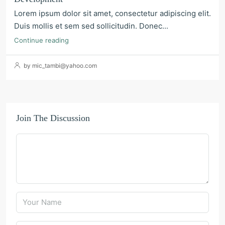
Lorem ipsum dolor sit amet, consectetur adipiscing elit.
Duis mollis et sem sed sollicitudin. Donec...
Continue reading
by mic_tambi@yahoo.com
Join The Discussion