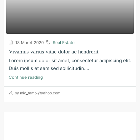
18 Maret 2020
Real Estate
Vivamus varius vitae dolor ac hendrerit
Lorem ipsum dolor sit amet, consectetur adipiscing elit.
Duis mollis et sem sed sollicitudin....
Continue reading
by mic_tambi@yahoo.com