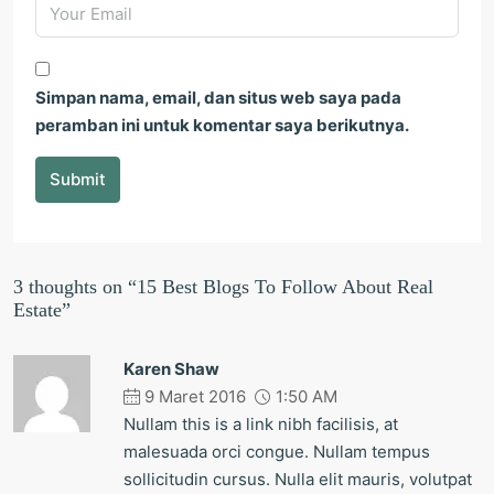
Simpan nama, email, dan situs web saya pada
peramban ini untuk komentar saya berikutnya.
Submit
3 thoughts on “15 Best Blogs To Follow About Real
Estate”
Karen Shaw
9 Maret 2016
1:50 AM
Nullam this is a link nibh facilisis, at
malesuada orci congue. Nullam tempus
sollicitudin cursus. Nulla elit mauris, volutpat