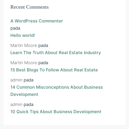
Recent Comments
A WordPress Commenter
pada
Hello world!
Martin Moore
pada
Learn The Truth About Real Estate Industry
Martin Moore
pada
15 Best Blogs To Follow About Real Estate
admin
pada
14 Common Misconceptions About Business
Development
admin
pada
10 Quick Tips About Business Development