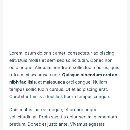
Lorem ipsum dolor sit amet, consectetur adipiscing
elit. Duis mollis et sem sed sollicitudin. Donec non
odio neque. Aliquam hendrerit sollicitudin purus, quis
rutrum mi accumsan nec.
Quisque bibendum orci ac
nibh facilisis
, at malesuada orci congue. Nullam
tempus sollicitudin cursus. Ut et adipiscing erat.
Curabitur
this is a text link
libero tempus congue.
Duis mattis laoreet neque, et ornare neque
sollicitudin at. Proin sagittis dolor sed mi elementum
pretium. Donec et justo ante. Vivamus egestas