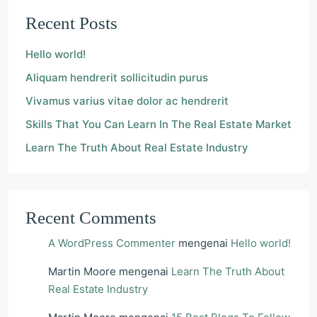
Recent Posts
Hello world!
Aliquam hendrerit sollicitudin purus
Vivamus varius vitae dolor ac hendrerit
Skills That You Can Learn In The Real Estate Market
Learn The Truth About Real Estate Industry
Recent Comments
A WordPress Commenter
mengenai
Hello world!
Martin Moore
mengenai
Learn The Truth About
Real Estate Industry