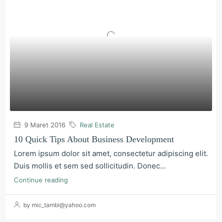
9 Maret 2016
Real Estate
10 Quick Tips About Business Development
Lorem ipsum dolor sit amet, consectetur adipiscing elit.
Duis mollis et sem sed sollicitudin. Donec...
Continue reading
by mic_tambi@yahoo.com