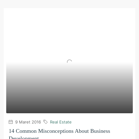
9 Maret 2016
Real Estate
14 Common Misconceptions About Business
Development